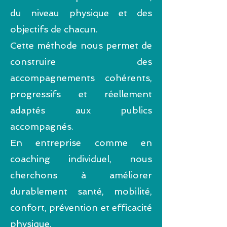
du niveau physique et des
objectifs de chacun.
Cette méthode nous permet de
construire des
accompagnements cohérents,
progressifs et réellement
adaptés aux publics
accompagnés.
En entreprise comme en
coaching individuel, nous
cherchons à améliorer
durablement santé, mobilité,
confort, prévention et efficacité
physique.