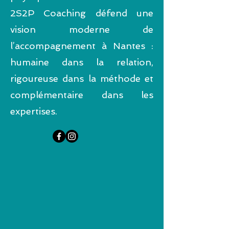
2S2P Coaching défend une
vision moderne de
l’accompagnement à Nantes :
humaine dans la relation,
rigoureuse dans la méthode et
complémentaire dans les
expertises.