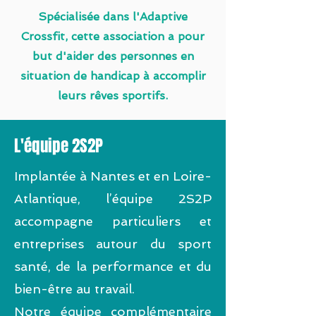
Spécialisée dans l'Adaptive
Crossfit, cette association a pour
but d'aider des personnes en
situation de handicap à accomplir
leurs rêves sportifs.
L'équipe 2S2P
Implantée à Nantes et en Loire-
Atlantique, l’équipe 2S2P
accompagne particuliers et
entreprises autour du sport
santé, de la performance et du
bien-être au travail.
Notre équipe complémentaire