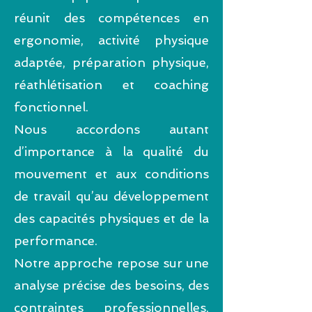
réunit des compétences en
ergonomie, activité physique
adaptée, préparation physique,
réathlétisation et coaching
fonctionnel.
Nous accordons autant
d’importance à la qualité du
mouvement et aux conditions
de travail qu’au développement
des capacités physiques et de la
performance.
Notre approche repose sur une
analyse précise des besoins, des
contraintes professionnelles,