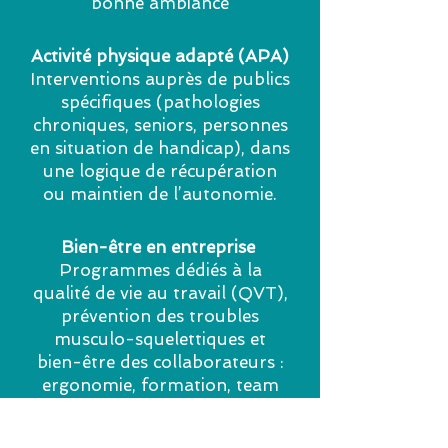
bonne ambiance
Activité physique adapté (APA)
Interventions auprès de publics
spécifiques (pathologies
chroniques, seniors, personnes
en situation de handicap), dans
une logique de récupération
ou maintien de l’autonomie.
Bien-être en entreprise
Programmes dédiés à la
qualité de vie au travail (QVT),
prévention des troubles
musculo-squelettiques et
bien-être des collaborateurs :
ergonomie, formation, team
buildings, coaching en
entreprise