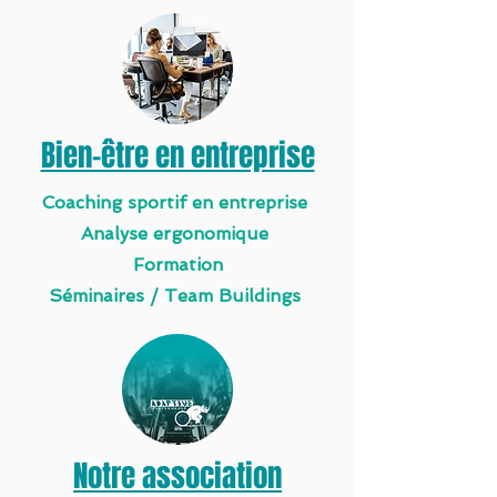
Bien-être en entreprise
Coaching sportif en entreprise
Analyse ergonomique
Formation
Séminaires / Team Buildings
Notre association