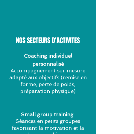
NOS SECTEURS D'ACTIVITES
Coaching individuel
personnalisé
Accompagnement sur mesure
adapté aux objectifs (remise en
forme, perte de poids,
préparation physique)
Small group training
Séances en petits groupes
favorisant la motivation et la