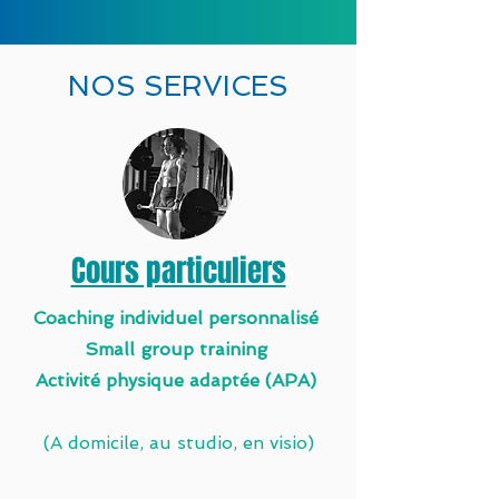
NOS SERVICES
Cours particuliers
Coaching individuel personnalisé
Small group training
Activité physique adaptée (APA)
(A domicile, au studio, en visio)