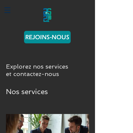
REJOINS-NOUS
Explorez nos services
et contactez-nous
Nos services